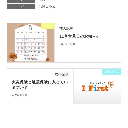
保険コラム
タグ
営業日
前の記事
11月営業日のお知らせ
2024/10/29
保険コラム
次の記事
火災保険と地震保険に入ってい
ますか？
2024/11/08