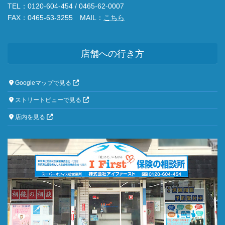
TEL：0120-604-454 / 0465-62-0007
FAX：0465-63-3255 MAIL：
こちら
店舗への行き方
Googleマップで見る
ストリートビューで見る
店内を見る