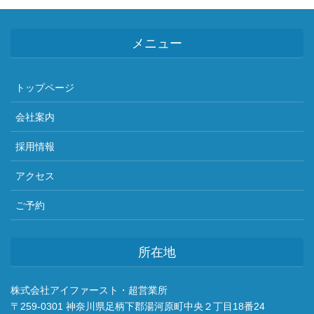
メニュー
トップページ
会社案内
採用情報
アクセス
ご予約
所在地
株式会社アイファースト・超営業所
〒259-0301 神奈川県足柄下郡湯河原町中央２丁目18番24