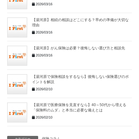
2026/03/16
【湯河原】相続の相談はどこにする？早めの準備が大切な
理由
2026/03/16
【湯河原】がん保険は必要？後悔しない選び方と相談先
2026/03/16
【湯河原で保険相談をするなら】後悔しない保険選びのポ
イントを解説
2026/02/10
【湯河原で医療保険を見直すなら】40～50代から増える
「保険料のムダ」と本当に必要な備えとは
2026/02/10
保険コラム
カテゴリー