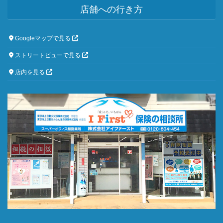
店舗への行き方
Googleマップで見る
ストリートビューで見る
店内を見る