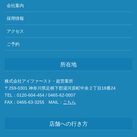
会社案内
採用情報
アクセス
ご予約
所在地
株式会社アイファースト・超営業所
〒259-0301 神奈川県足柄下郡湯河原町中央２丁目18番24
TEL：0120-604-454 / 0465-62-0007
FAX：0465-63-3255 MAIL：
こちら
店舗への行き方