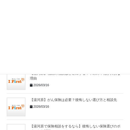
2026/03/16
【湯河原】相続相談はどこにする？よくある相続トラブル
と対策
2026/03/16
【湯河原】がん保険の相談はどこがいい？後悔しない選び
方と見直しポイント
2026/03/16
【湯河原】相続の相談はどこにする？早めの準備が大切な
理由
2026/03/16
【湯河原】がん保険は必要？後悔しない選び方と相談先
2026/03/16
【湯河原で保険相談をするなら】後悔しない保険選びのポ