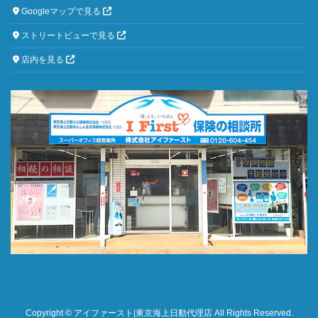
Googleマップで見る
ストリートビューで見る
店内を見る
Copyright © アイファースト|東京海上日動代理店 All Rights Reserved.