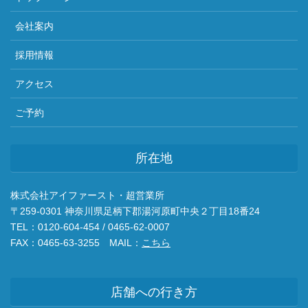
会社案内
採用情報
アクセス
ご予約
所在地
株式会社アイファースト・超営業所
〒259-0301 神奈川県足柄下郡湯河原町中央２丁目18番24
TEL：0120-604-454 / 0465-62-0007
FAX：0465-63-3255 MAIL：
こちら
店舗への行き方