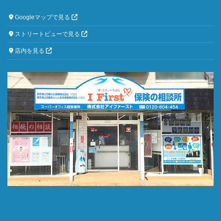
Googleマップで見る
ストリートビューで見る
店内を見る