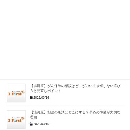
湯河原で火災保険や法人保険のご相談が増えています
2026/06/02
【湯河原】保険相談はどこでする？保険の見直しポイント
と相談先
2026/03/16
【湯河原】相続相談はどこにする？よくある相続トラブル
と対策
2026/03/16
【湯河原】がん保険の相談はどこがいい？後悔しない選び
方と見直しポイント
2026/03/16
【湯河原】相続の相談はどこにする？早めの準備が大切な
理由
2026/03/16