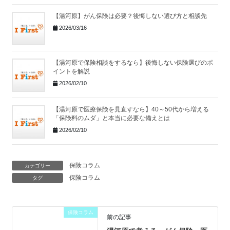
【湯河原】がん保険は必要？後悔しない選び方と相談先
2026/03/16
【湯河原で保険相談をするなら】後悔しない保険選びのポ
イントを解説
2026/02/10
【湯河原で医療保険を見直すなら】40～50代から増える
「保険料のムダ」と本当に必要な備えとは
2026/02/10
保険コラム
カテゴリー
保険コラム
タグ
保険コラム
前の記事