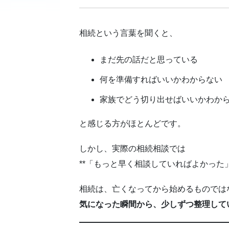
相続という言葉を聞くと、
まだ先の話だと思っている
何を準備すればいいかわからない
家族でどう切り出せばいいかわか
と感じる方がほとんどです。
しかし、実際の相続相談では
**「もっと早く相談していればよかった
相続は、亡くなってから始めるものでは
気になった瞬間から、少しずつ整理して