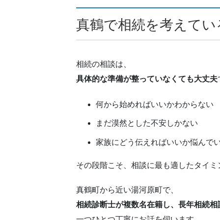
真鶴で相続を考えてい
相続の相談は、
具体的な準備が整っていなくても大丈夫
何から始めればいいかわからない
まだ漠然とした不安しかない
家族にどう伝えればいいか悩んで
その段階こそ、相談に最も適したタイミ
真鶴町から近い湯河原町で、
相続診断士が複数名在籍し、長年相続相
一つひとつ丁寧にお話を伺います。