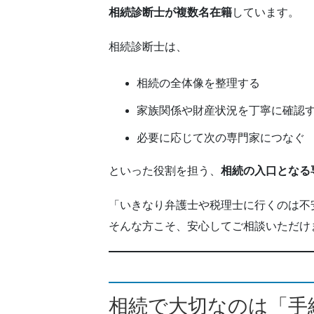
相続診断士が複数名在籍
しています。
相続診断士は、
相続の全体像を整理する
家族関係や財産状況を丁寧に確認
必要に応じて次の専門家につなぐ
といった役割を担う、
相続の入口となる
「いきなり弁護士や税理士に行くのは不
そんな方こそ、安心してご相談いただけ
相続で大切なのは「手