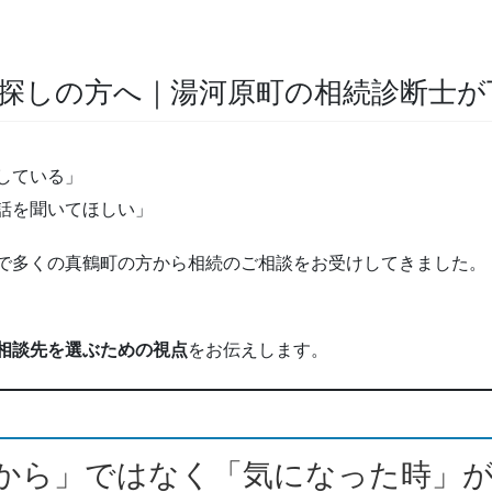
探しの方へ｜湯河原町の相続診断士が
している」
話を聞いてほしい」
で多くの真鶴町の方から相続のご相談をお受けしてきました。
相談先を選ぶための視点
をお伝えします。
から」ではなく「気になった時」