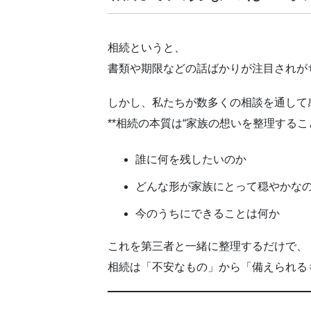
相続というと、
書類や期限などの話ばかりが注目されが
しかし、私たちが数多くの相談を通して
**相続の本質は“家族の想いを整理するこ
誰に何を残したいのか
どんな形が家族にとって穏やかな
今のうちにできることは何か
これを第三者と一緒に整理するだけで、
相続は「不安なもの」から「備えられる