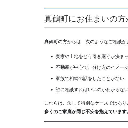
真鶴町にお住まいの方
真鶴町の方からは、次のようなご相談が
実家や土地をどう引き継ぐか決ま
不動産が中心で、分け方のイメー
家族で相続の話をしたことがない
誰に相談すればいいのかわからな
これらは、決して特別なケースではあり
多くのご家庭が同じ不安を抱えています