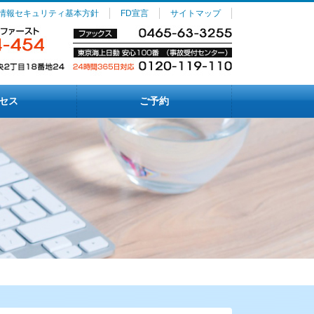
情報セキュリティ基本方針
FD宣言
サイトマップ
セス
ご予約