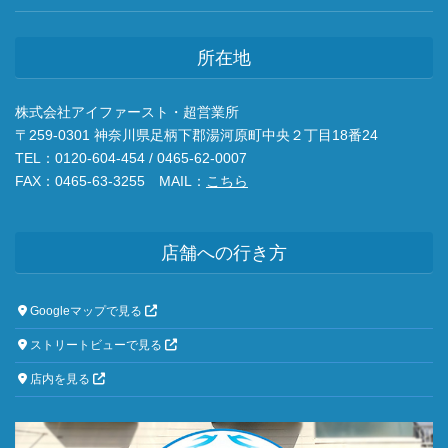
所在地
株式会社アイファースト・超営業所
〒259-0301 神奈川県足柄下郡湯河原町中央２丁目18番24
TEL：0120-604-454 / 0465-62-0007
FAX：0465-63-3255 MAIL：
こちら
店舗への行き方
Googleマップで見る
ストリートビューで見る
店内を見る