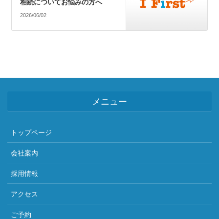
相続についてお悩みの方へ
2026/06/02
メニュー
トップページ
会社案内
採用情報
アクセス
ご予約