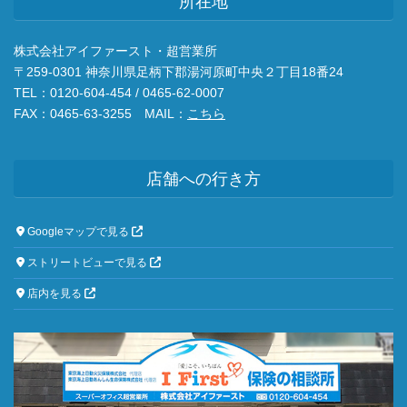
所在地
株式会社アイファースト・超営業所
〒259-0301 神奈川県足柄下郡湯河原町中央２丁目18番24
TEL：0120-604-454 / 0465-62-0007
FAX：0465-63-3255 MAIL：
こちら
店舗への行き方
Googleマップで見る
ストリートビューで見る
店内を見る