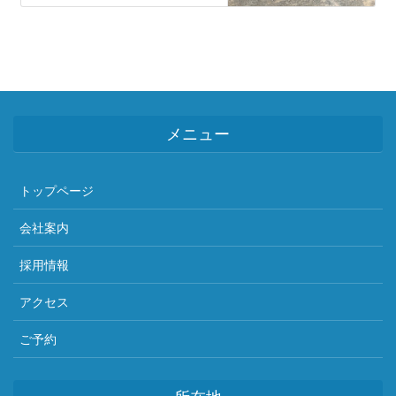
メニュー
トップページ
会社案内
採用情報
アクセス
ご予約