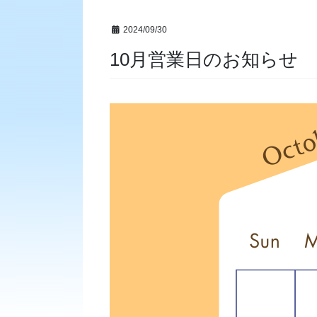
2024/09/30
10月営業日のお知らせ