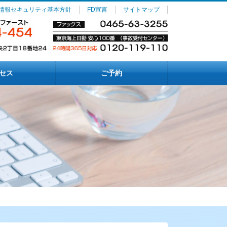
情報セキュリティ基本方針
FD宣言
サイトマップ
セス
ご予約