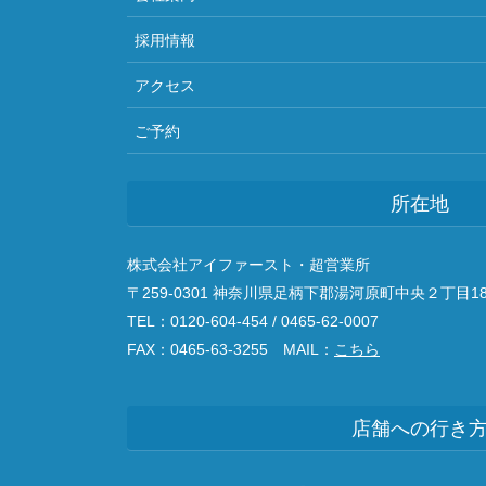
採用情報
アクセス
ご予約
所在地
株式会社アイファースト・超営業所
〒259-0301 神奈川県足柄下郡湯河原町中央２丁目18
TEL：0120-604-454 / 0465-62-0007
FAX：0465-63-3255 MAIL：
こちら
店舗への行き