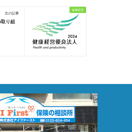
健康経営
次の記事
の取り組