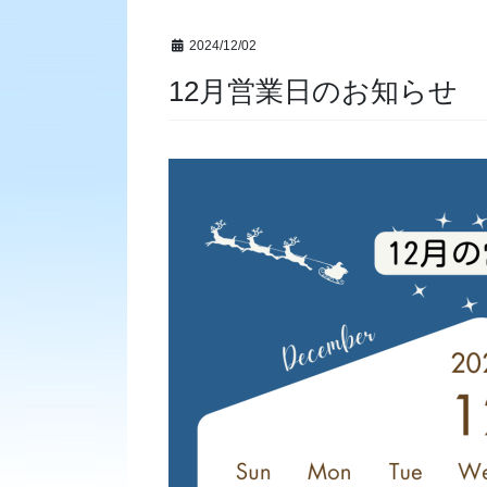
2024/12/02
12月営業日のお知らせ