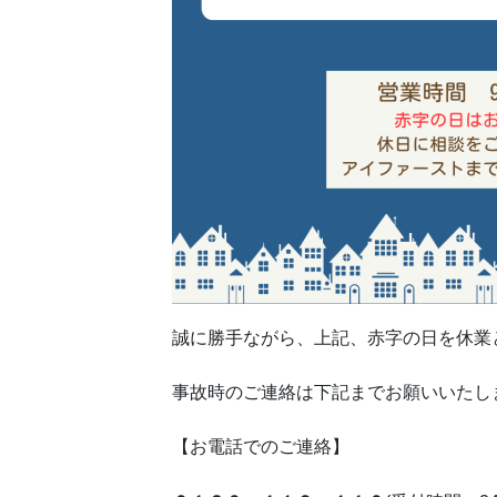
誠に勝手ながら、上記、赤字の日を休業
事故時のご連絡は下記までお願いいたし
【お電話でのご連絡】