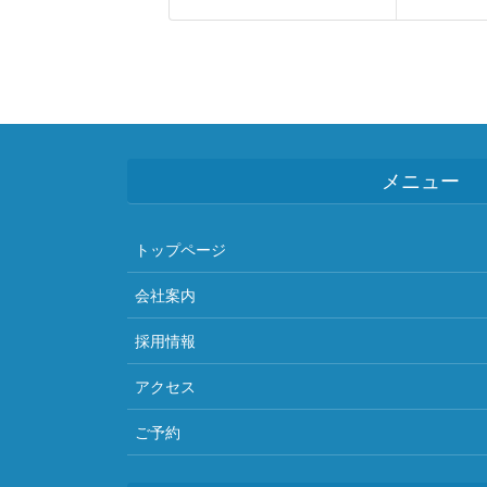
メニュー
トップページ
会社案内
採用情報
アクセス
ご予約