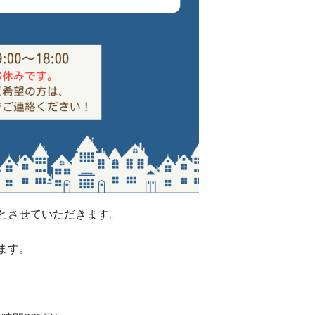
とさせていただきます。
ます。