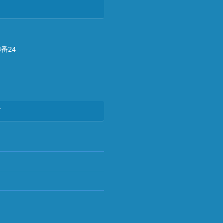
番24
方