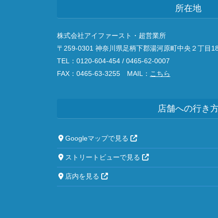
所在地
株式会社アイファースト・超営業所
〒259-0301 神奈川県足柄下郡湯河原町中央２丁目18
TEL：0120-604-454 / 0465-62-0007
FAX：0465-63-3255 MAIL：
こちら
店舗への行き
Googleマップで見る
ストリートビューで見る
店内を見る