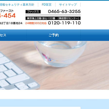
情報セキュリティ基本方針
FD宣言
サイトマップ
セス
ご予約