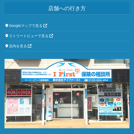
店舗への行き方
Googleマップで見る
ストリートビューで見る
店内を見る