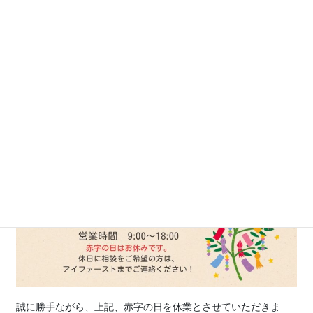
誠に勝手ながら、上記、赤字の日を休業とさせていただきま