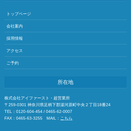
トップページ
会社案内
採用情報
アクセス
ご予約
所在地
株式会社アイファースト・超営業所
〒259-0301 神奈川県足柄下郡湯河原町中央２丁目18番24
TEL：0120-604-454 / 0465-62-0007
FAX：0465-63-3255 MAIL：
こちら