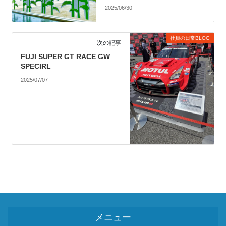
2025/06/30
社員の日常BLOG
次の記事
FUJI SUPER GT RACE GW
SPECIRL
2025/07/07
メニュー