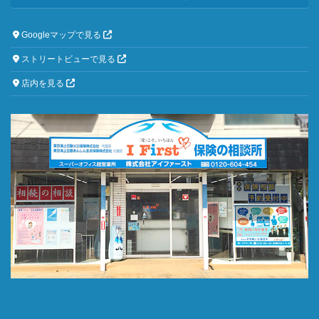
Googleマップで見る
ストリートビューで見る
店内を見る