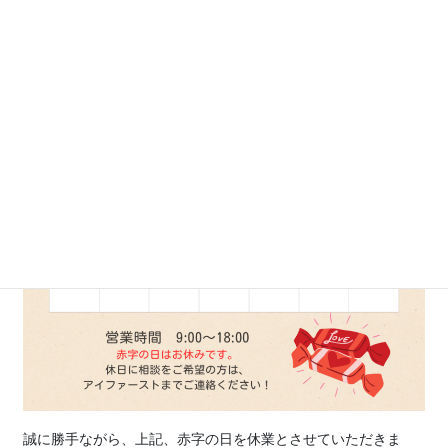
誠に勝手ながら、上記、赤字の日を休業とさせていただきま