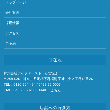
トップページ
会社案内
採用情報
アクセス
ご予約
所在地
株式会社アイファースト・超営業所
〒259-0301 神奈川県足柄下郡湯河原町中央２丁目18番24
TEL：0120-604-454 / 0465-62-0007
FAX：0465-63-3255 MAIL：
こちら
店舗への行き方