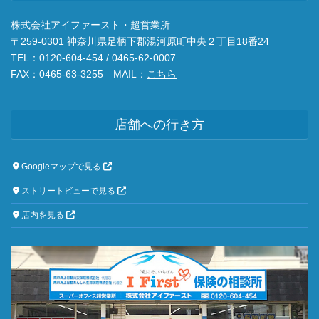
株式会社アイファースト・超営業所
〒259-0301 神奈川県足柄下郡湯河原町中央２丁目18番24
TEL：0120-604-454 / 0465-62-0007
FAX：0465-63-3255 MAIL：
こちら
店舗への行き方
Googleマップで見る
ストリートビューで見る
店内を見る