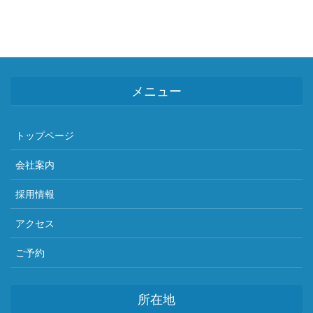
メニュー
トップページ
会社案内
採用情報
アクセス
ご予約
所在地