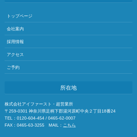
トップページ
会社案内
採用情報
アクセス
ご予約
所在地
株式会社アイファースト・超営業所
〒259-0301 神奈川県足柄下郡湯河原町中央２丁目18番24
TEL：0120-604-454 / 0465-62-0007
FAX：0465-63-3255 MAIL：
こちら