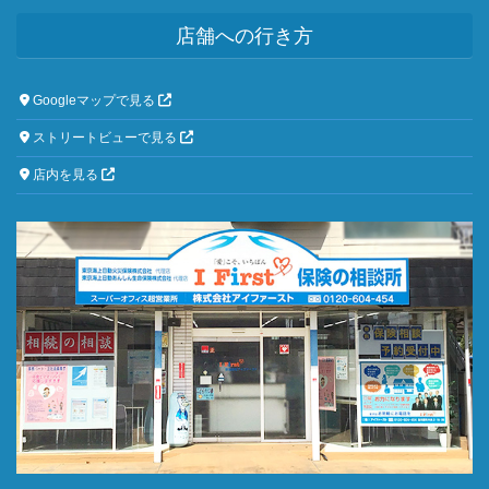
店舗への行き方
Googleマップで見る
ストリートビューで見る
店内を見る