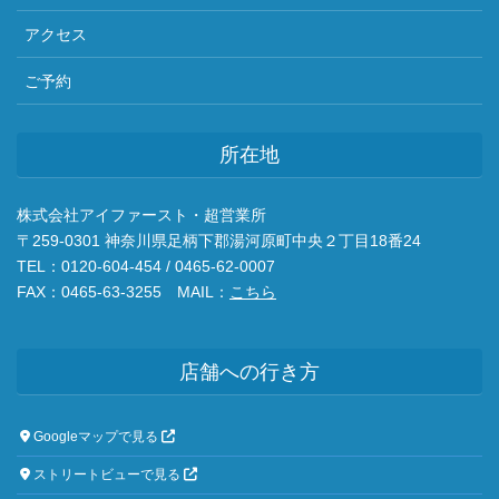
アクセス
ご予約
所在地
株式会社アイファースト・超営業所
〒259-0301 神奈川県足柄下郡湯河原町中央２丁目18番24
TEL：0120-604-454 / 0465-62-0007
FAX：0465-63-3255 MAIL：
こちら
店舗への行き方
Googleマップで見る
ストリートビューで見る