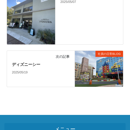
2025/05/07
社員の日常BLOG
次の記事
ディズニーシー
2025/05/19
メニュー