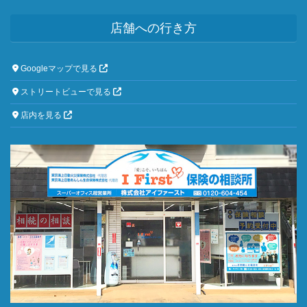
店舗への行き方
Googleマップで見る
ストリートビューで見る
店内を見る