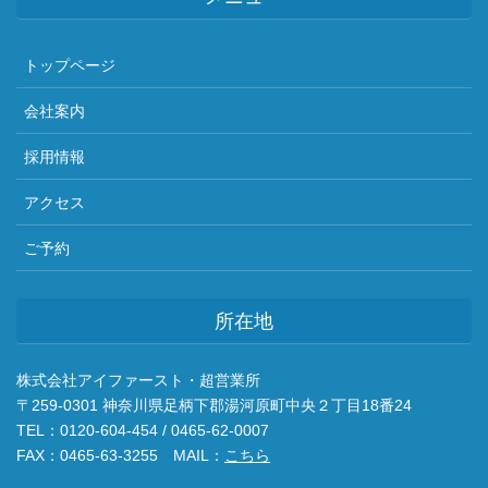
トップページ
会社案内
採用情報
アクセス
ご予約
所在地
株式会社アイファースト・超営業所
〒259-0301 神奈川県足柄下郡湯河原町中央２丁目18番24
TEL：0120-604-454 / 0465-62-0007
FAX：0465-63-3255 MAIL：
こちら