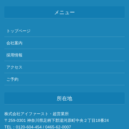
メニュー
トップページ
会社案内
採用情報
アクセス
ご予約
所在地
株式会社アイファースト・超営業所
〒259-0301 神奈川県足柄下郡湯河原町中央２丁目18番24
TEL：0120-604-454 / 0465-62-0007