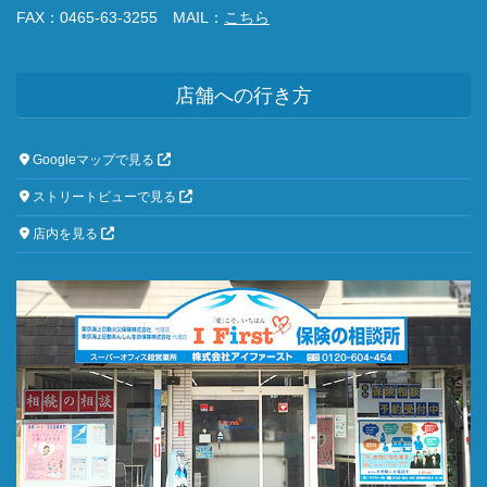
FAX：0465-63-3255 MAIL：
こちら
店舗への行き方
Googleマップで見る
ストリートビューで見る
店内を見る