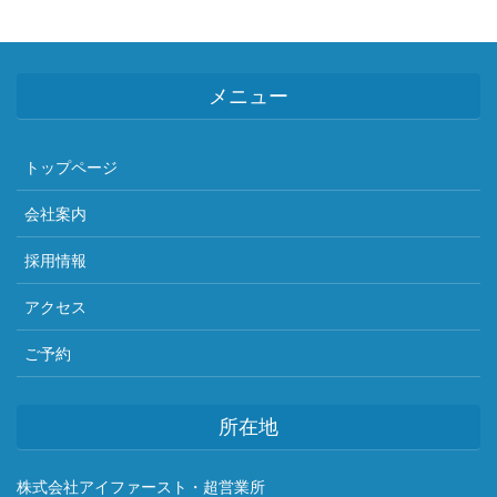
メニュー
トップページ
会社案内
採用情報
アクセス
ご予約
所在地
株式会社アイファースト・超営業所