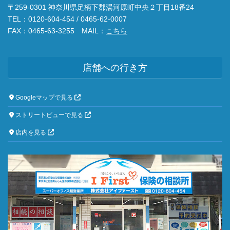
〒259-0301 神奈川県足柄下郡湯河原町中央２丁目18番24
TEL：0120-604-454 / 0465-62-0007
FAX：0465-63-3255 MAIL：
こちら
店舗への行き方
Googleマップで見る
ストリートビューで見る
店内を見る