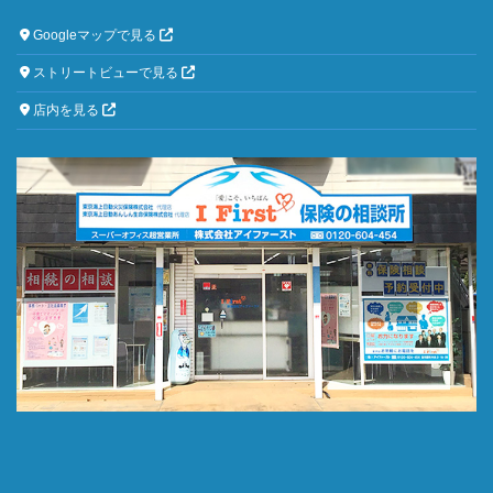
Googleマップで見る
ストリートビューで見る
店内を見る