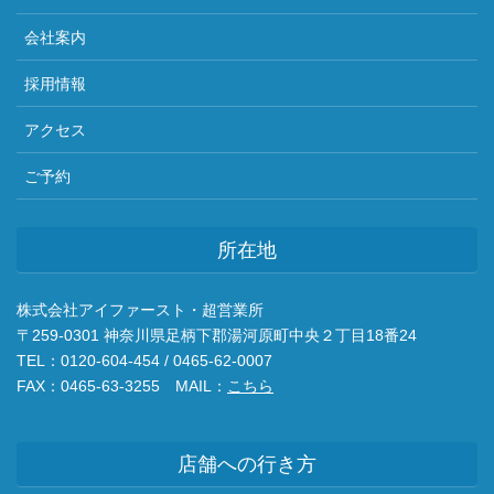
会社案内
採用情報
アクセス
ご予約
所在地
株式会社アイファースト・超営業所
〒259-0301 神奈川県足柄下郡湯河原町中央２丁目18番24
TEL：0120-604-454 / 0465-62-0007
FAX：0465-63-3255 MAIL：
こちら
店舗への行き方