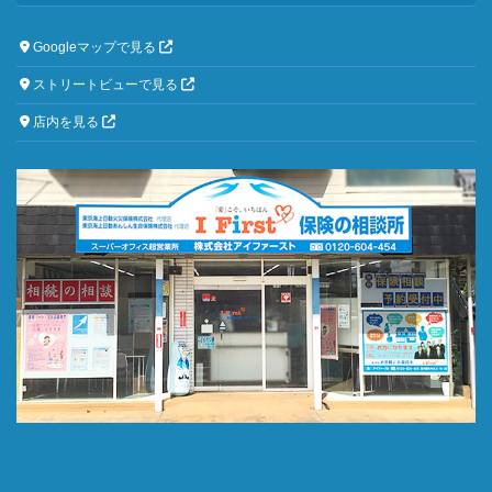
Googleマップで見る
ストリートビューで見る
店内を見る