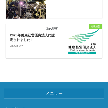
健康経営
次の記事
2025年健康経営優良法人に認
定されました！
2025/03/12
メニュー