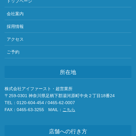
トップページ
会社案内
採用情報
アクセス
ご予約
所在地
株式会社アイファースト・超営業所
〒259-0301 神奈川県足柄下郡湯河原町中央２丁目18番24
TEL：0120-604-454 / 0465-62-0007
FAX：0465-63-3255 MAIL：
こちら
店舗への行き方