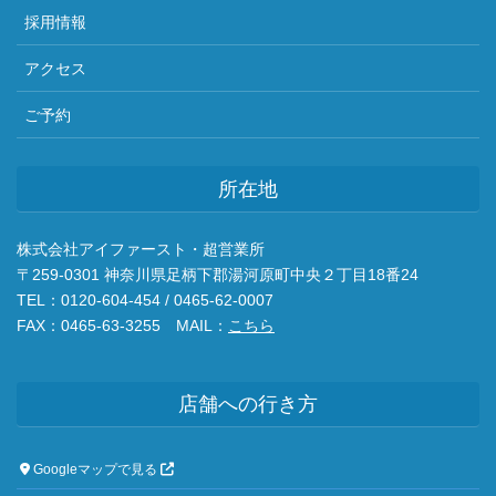
採用情報
アクセス
ご予約
所在地
株式会社アイファースト・超営業所
〒259-0301 神奈川県足柄下郡湯河原町中央２丁目18番24
TEL：0120-604-454 / 0465-62-0007
FAX：0465-63-3255 MAIL：
こちら
店舗への行き方
Googleマップで見る