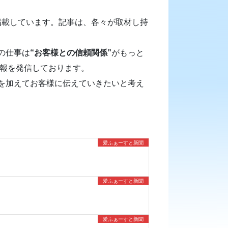
掲載しています。記事は、各々が取材し持
の仕事は
“お客様との信頼関係”
がもっと
情報を発信しております。
を加えてお客様に伝えていきたいと考え
愛ふぁーすと新聞
愛ふぁーすと新聞
愛ふぁーすと新聞