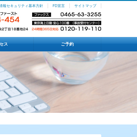
情報セキュリティ基本方針
FD宣言
サイトマップ
セス
ご予約