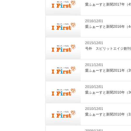
愛ふぁーすと新聞2017年（4
2016/12/01
愛ふぁーすと新聞2016年（4
2015/12/01
号外 スピリットエイジ創刊
2011/12/01
愛ふぁーすと新聞2011年（3
2010/12/01
愛ふぁーすと新聞2010年（3
2010/12/01
愛ふぁーすと新聞2010年（3
2009/12/01