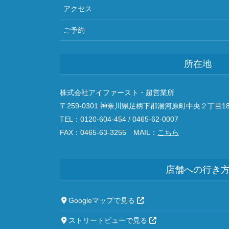
アクセス
ご予約
所在地
株式会社アイファースト・超営業所
〒259-0301 神奈川県足柄下郡湯河原町中央２丁目18
TEL：0120-604-454 / 0465-62-0007
FAX：0465-63-3255 MAIL：
こちら
店舗への行き
Googleマップで見る
ストリートビューで見る