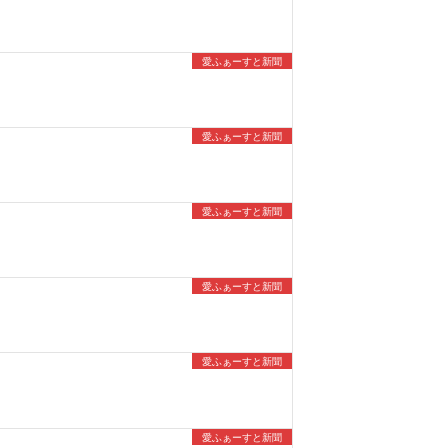
愛ふぁーすと新聞
愛ふぁーすと新聞
愛ふぁーすと新聞
愛ふぁーすと新聞
愛ふぁーすと新聞
愛ふぁーすと新聞