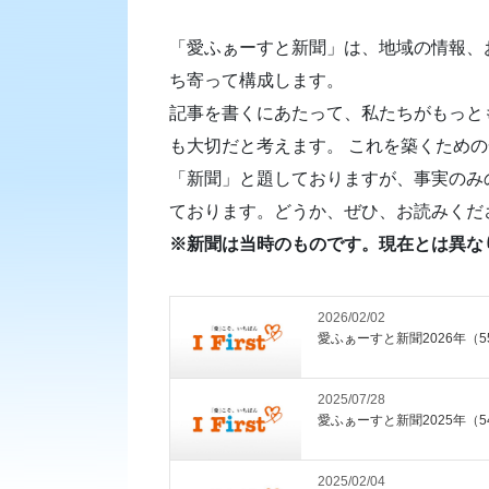
「愛ふぁーすと新聞」は、地域の情報、
ち寄って構成します。
記事を書くにあたって、私たちがもっと
も大切だと考えます。 これを築くため
「新聞」と題しておりますが、事実のみ
ております。どうか、ぜひ、お読みくだ
※新聞は当時のものです。現在とは異な
2026/02/02
愛ふぁーすと新聞2026年（5
2025/07/28
愛ふぁーすと新聞2025年（5
2025/02/04