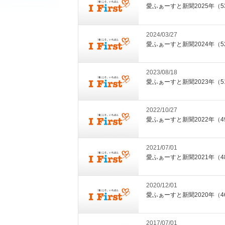
愛ふぁーすと新聞2025年（5
2024/03/27
愛ふぁーすと新聞2024年（5
2023/08/18
愛ふぁーすと新聞2023年（5
2022/10/27
愛ふぁーすと新聞2022年（4
2021/07/01
愛ふぁーすと新聞2021年（4
2020/12/01
愛ふぁーすと新聞2020年（4
2017/07/01