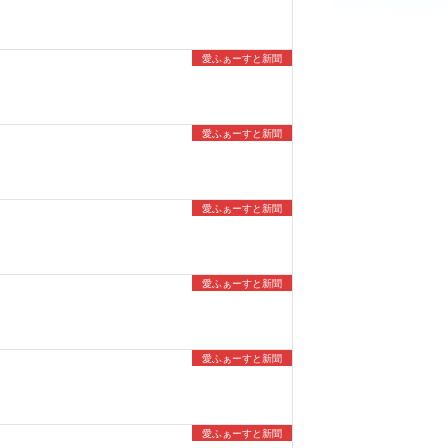
愛ふぁーすと新聞
愛ふぁーすと新聞
愛ふぁーすと新聞
愛ふぁーすと新聞
愛ふぁーすと新聞
愛ふぁーすと新聞