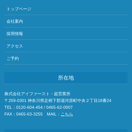
トップページ
会社案内
採用情報
アクセス
ご予約
所在地
株式会社アイファースト・超営業所
〒259-0301 神奈川県足柄下郡湯河原町中央２丁目18番24
TEL：0120-604-454 / 0465-62-0007
FAX：0465-63-3255 MAIL：
こちら