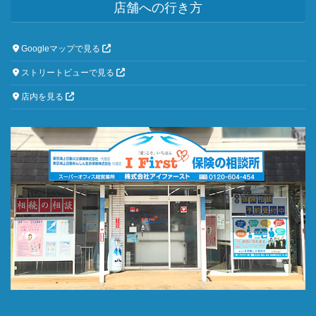
店舗への行き方
Googleマップで見る
ストリートビューで見る
店内を見る