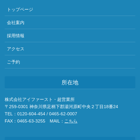
トップページ
会社案内
採用情報
アクセス
ご予約
所在地
株式会社アイファースト・超営業所
〒259-0301 神奈川県足柄下郡湯河原町中央２丁目18番24
TEL：0120-604-454 / 0465-62-0007
FAX：0465-63-3255 MAIL：
こちら