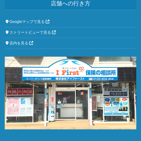
店舗への行き方
Googleマップで見る
ストリートビューで見る
店内を見る