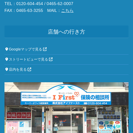
TEL：0120-604-454 / 0465-62-0007
FAX：0465-63-3255 MAIL：
こちら
店舗への行き方
Googleマップで見る
ストリートビューで見る
店内を見る