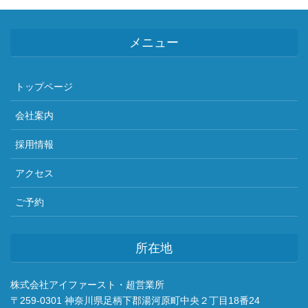
メニュー
トップページ
会社案内
採用情報
アクセス
ご予約
所在地
株式会社アイファースト・超営業所
〒259-0301 神奈川県足柄下郡湯河原町中央２丁目18番24