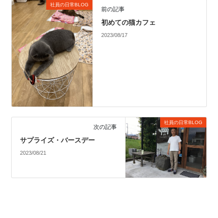
社員の日常BLOG
前の記事
初めての猫カフェ
2023/08/17
社員の日常BLOG
次の記事
サプライズ・バースデー
2023/08/21