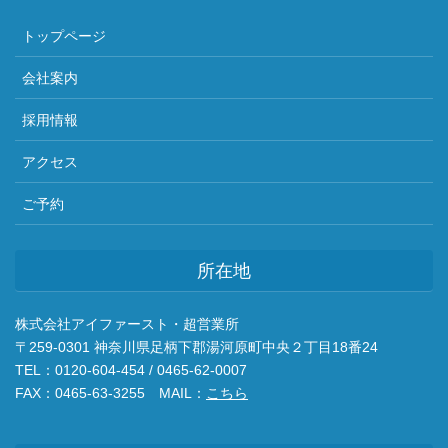
トップページ
会社案内
採用情報
アクセス
ご予約
所在地
株式会社アイファースト・超営業所
〒259-0301 神奈川県足柄下郡湯河原町中央２丁目18番24
TEL：0120-604-454 / 0465-62-0007
FAX：0465-63-3255 MAIL：
こちら