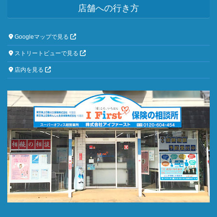
店舗への行き方
Googleマップで見る
ストリートビューで見る
店内を見る