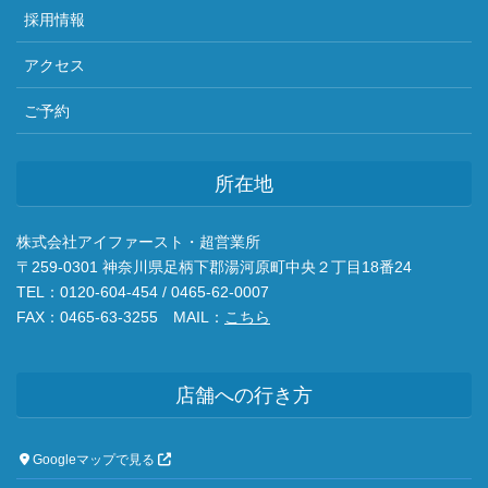
採用情報
アクセス
ご予約
所在地
株式会社アイファースト・超営業所
〒259-0301 神奈川県足柄下郡湯河原町中央２丁目18番24
TEL：0120-604-454 / 0465-62-0007
FAX：0465-63-3255 MAIL：
こちら
店舗への行き方
Googleマップで見る