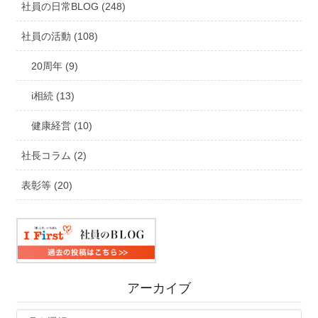
社員の日常BLOG (248)
社員の活動 (108)
20周年 (9)
i相続 (13)
健康経営 (10)
社長コラム (2)
表彰等 (20)
アーカイブ
ア