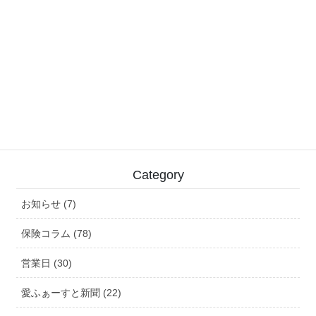
夏季休業のお知らせ
2026/08/04
やっさまつり
2026/08/04
Category
お知らせ (7)
保険コラム (78)
営業日 (30)
愛ふぁーすと新聞 (22)