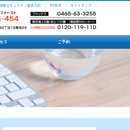
情報セキュリティ基本方針
FD宣言
サイトマップ
セス
ご予約