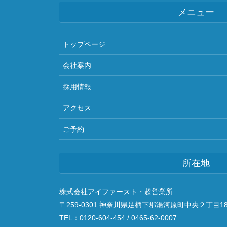
メニュー
トップページ
会社案内
採用情報
アクセス
ご予約
所在地
株式会社アイファースト・超営業所
〒259-0301 神奈川県足柄下郡湯河原町中央２丁目18
TEL：0120-604-454 / 0465-62-0007