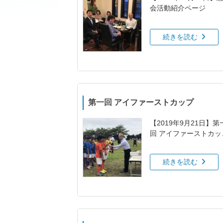
会活動紹介ページ
続きを読む
第一回 アイファーストカップ
【2019年9月21日】第
回 アイファーストカッ
活動紹介ページ
続きを読む