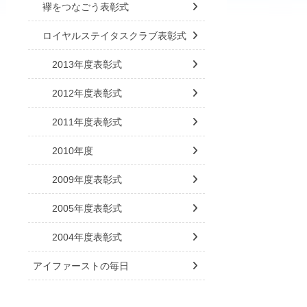
襷をつなごう表彰式
ロイヤルステイタスクラブ表彰式
2013年度表彰式
2012年度表彰式
2011年度表彰式
2010年度
2009年度表彰式
2005年度表彰式
2004年度表彰式
アイファーストの毎日