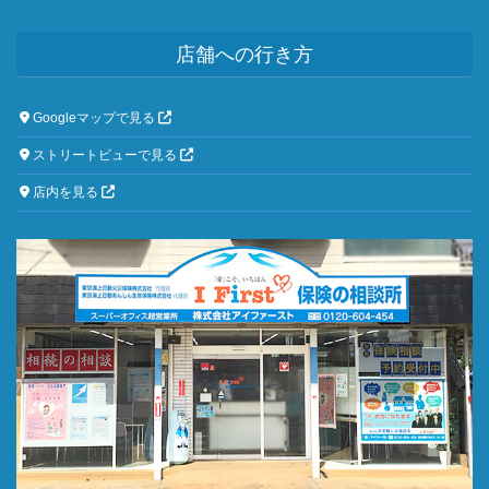
店舗への行き方
Googleマップで見る
ストリートビューで見る
店内を見る