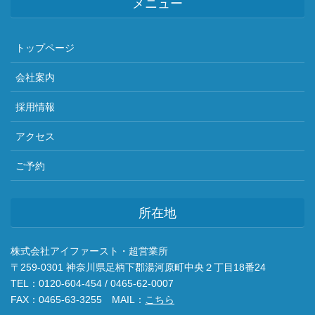
メニュー
トップページ
会社案内
採用情報
アクセス
ご予約
所在地
株式会社アイファースト・超営業所
〒259-0301 神奈川県足柄下郡湯河原町中央２丁目18番24
TEL：0120-604-454 / 0465-62-0007
FAX：0465-63-3255 MAIL：
こちら