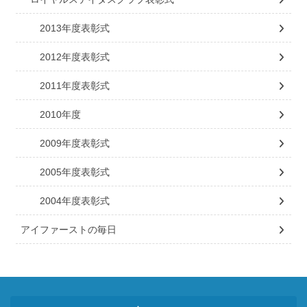
2013年度表彰式
2012年度表彰式
2011年度表彰式
2010年度
2009年度表彰式
2005年度表彰式
2004年度表彰式
アイファーストの毎日