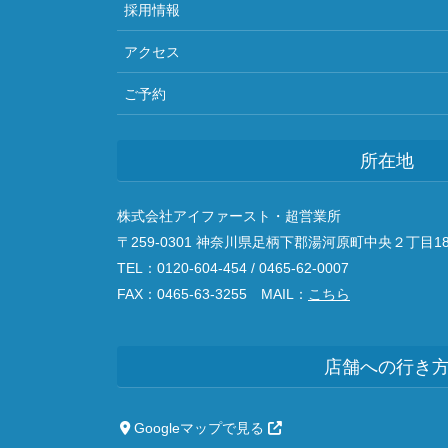
採用情報
アクセス
ご予約
所在地
株式会社アイファースト・超営業所
〒259-0301 神奈川県足柄下郡湯河原町中央２丁目18
TEL：0120-604-454 / 0465-62-0007
FAX：0465-63-3255 MAIL：
こちら
店舗への行き
Googleマップで見る