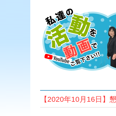
【2020年10月16日】