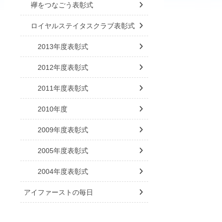
襷をつなごう表彰式
ロイヤルステイタスクラブ表彰式
2013年度表彰式
2012年度表彰式
2011年度表彰式
2010年度
2009年度表彰式
2005年度表彰式
2004年度表彰式
アイファーストの毎日