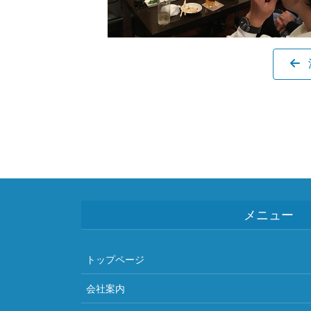
メニュー
トップページ
会社案内