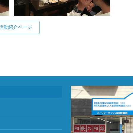
活動紹介ページ