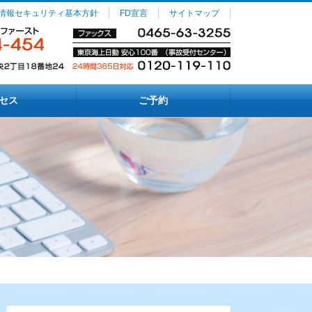
情報セキュリティ基本方針
FD宣言
サイトマップ
セス
ご予約