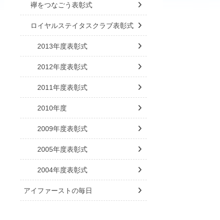
襷をつなごう表彰式
ロイヤルステイタスクラブ表彰式
2013年度表彰式
2012年度表彰式
2011年度表彰式
2010年度
2009年度表彰式
2005年度表彰式
2004年度表彰式
アイファーストの毎日