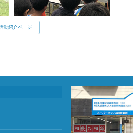
活動紹介ページ