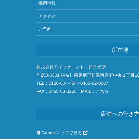
採用情報
アクセス
ご予約
所在地
株式会社アイファースト・超営業所
〒259-0301 神奈川県足柄下郡湯河原町中央２丁目18
TEL：0120-604-454 / 0465-62-0007
FAX：0465-63-3255 MAIL：
こちら
店舗への行き
Googleマップで見る