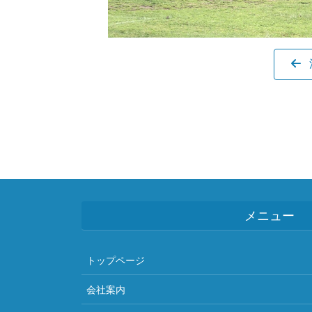
メニュー
トップページ
会社案内