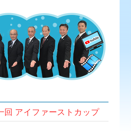
第一回 アイファーストカップ