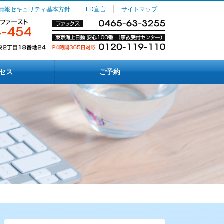
情報セキュリティ基本方針
FD宣言
サイトマップ
セス
ご予約