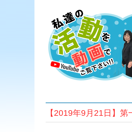
【2019年9月21日】